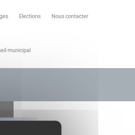
ages
Elections
Nous contacter
eil municipal