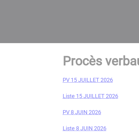
Procès verba
PV 15 JUILLET 2026
Liste 15 JUILLET 2026
PV 8 JUIN 2026
Liste 8 JUIN 2026