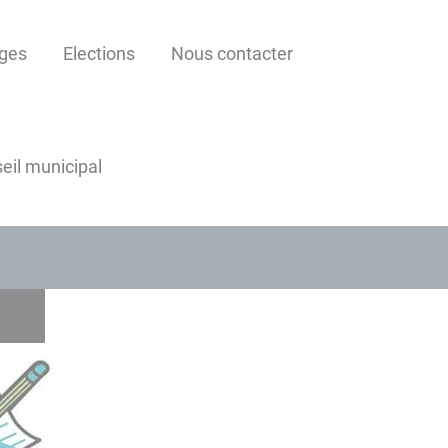
ages
Elections
Nous contacter
eil municipal