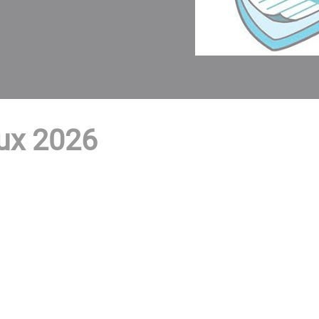
ux 2026