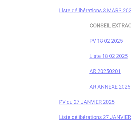
Liste délibérations 3 MARS 20
CONSEIL EXTRAORD
PV 18 02 2025
Liste 18 02 2025
AR 20250201
AR ANNEXE 2025
PV du 27 JANVIER 2025
Liste délibérations 27 JANVIE