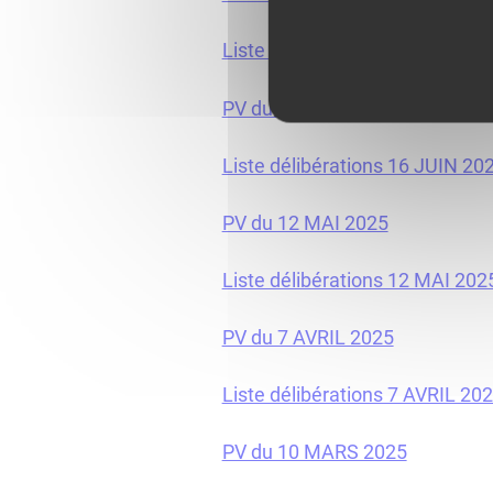
Liste délibérations 21 JUILLET
PV du 16 JUIN 2025
Liste délibérations 16 JUIN 20
PV du 12 MAI 2025
Liste délibérations 12 MAI 202
PV du 7 AVRIL 2025
Liste délibérations 7 AVRIL 20
PV du 10 MARS 2025