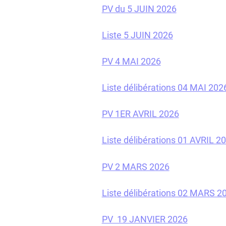
PV du 5 JUIN 2026
Liste 5 JUIN 2026
PV 4 MAI 2026
Liste délibérations 04 MAI 202
PV 1ER AVRIL 2026
Liste délibérations 01 AVRIL 2
PV 2 MARS 2026
Liste délibérations 02 MARS 2
PV 19 JANVIER 2026