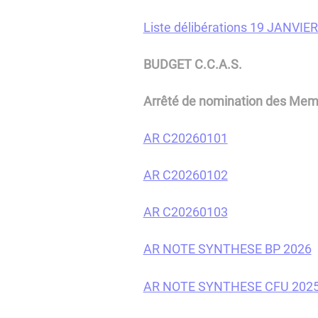
Liste délibérations 19 JANVIE
BUDGET C.C.A.S.
Arrêté de nomination des Mem
AR C20260101
AR C20260102
AR C20260103
AR NOTE SYNTHESE BP 2026
AR NOTE SYNTHESE CFU 202