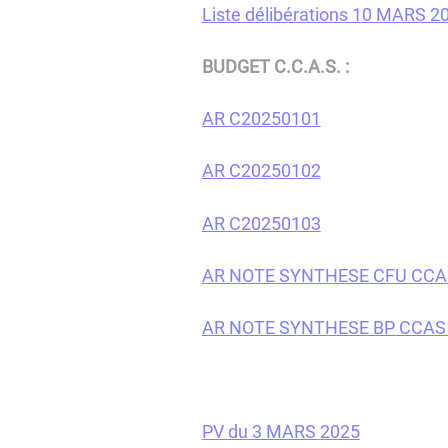
Liste délibérations 10 MARS 2
BUDGET C.C.A.S. :
AR C20250101
AR C20250102
AR C20250103
AR NOTE SYNTHESE CFU CCA
AR NOTE SYNTHESE BP CCAS
PV du 3 MARS 2025