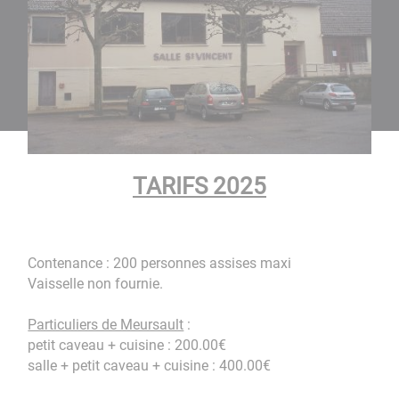
TARIFS 2025
Contenance : 200 personnes assises maxi
Vaisselle non fournie.
Particuliers de Meursault
:
petit caveau + cuisine : 200.00€
salle + petit caveau + cuisine : 400.00€