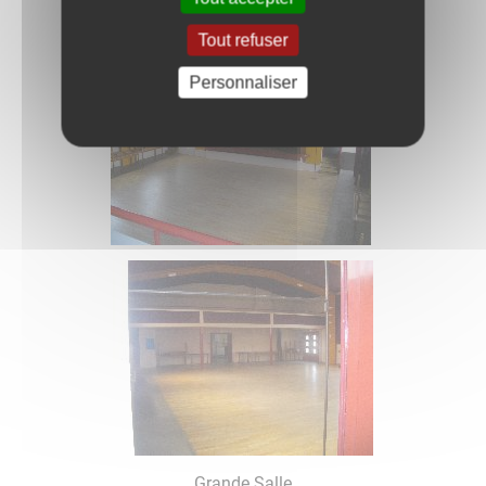
Tout refuser
Personnaliser
Grande Salle