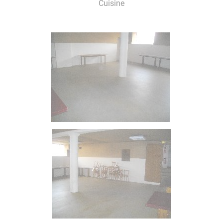
Cuisine