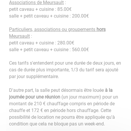
Associations de Meursault
:
petit caveau + cuisine : 85.00€
salle + petit caveau + cuisine : 200.00€
Particuliers, associations ou groupements
hors
Meursault
:
petit caveau + cuisine : 280.00€
salle + petit caveau + cuisine : 560.00€
Ces tarifs s'entendent pour une durée de deux jours, en
cas de durée plus importante, 1/3 du tarif sera ajouté
par jour supplémentaire.
D'autre part, la salle peut désormais être louée
à la
journée pour une réunion
(un jour maximum) pour un
montant de 210 € chauffage compris en période de
chauffe et 172 € en période hors chauffage. Cette
possibilité de location ne pourra être appliquée qu'à
condition que cela ne bloque pas un week-end.