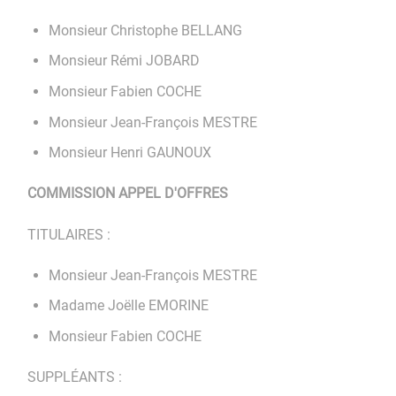
Monsieur Christophe BELLANG
Monsieur Rémi JOBARD
Monsieur Fabien COCHE
Monsieur Jean-François MESTRE
Monsieur Henri GAUNOUX
COMMISSION APPEL D'OFFRES
TITULAIRES :
Monsieur Jean-François MESTRE
Madame Joëlle EMORINE
Monsieur Fabien COCHE
SUPPLÉANTS :