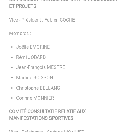
ET PROJETS
Vice - Président : Fabien COCHE
Membres :
Joëlle EMORINE
Rémi JOBARD
Jean-François MESTRE
Martine BOISSON
Christophe BELLANG
Corinne MONNIER
COMITÉ CONSULTATIF RELATIF AUX
MANIFESTATIONS SPORTIVES