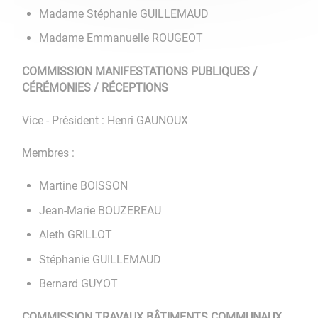
Madame Stéphanie GUILLEMAUD
Madame Emmanuelle ROUGEOT
COMMISSION MANIFESTATIONS PUBLIQUES /
CÉRÉMONIES / RÉCEPTIONS
Vice - Président : Henri GAUNOUX
Membres :
Martine BOISSON
Jean-Marie BOUZEREAU
Aleth GRILLOT
Stéphanie GUILLEMAUD
Bernard GUYOT
COMMISSION TRAVAUX BÂTIMENTS COMMUNAUX