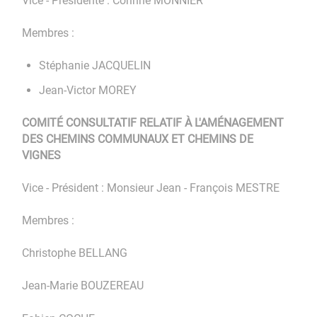
Vice - Présidente : Corinne MONNIER
Membres :
Stéphanie JACQUELIN
Jean-Victor MOREY
COMITÉ CONSULTATIF RELATIF À L'AMÉNAGEMENT
DES CHEMINS COMMUNAUX ET CHEMINS DE
VIGNES
Vice - Président : Monsieur Jean - François MESTRE
Membres :
Christophe BELLANG
Jean-Marie BOUZEREAU