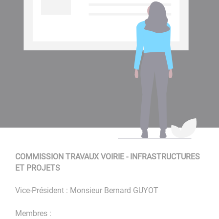
COMMISSION TRAVAUX VOIRIE - INFRASTRUCTURES
ET PROJETS
Vice-Président : Monsieur Bernard GUYOT
Membres :