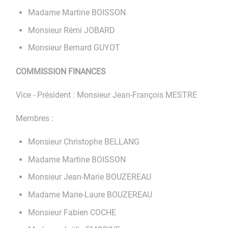
Madame Martine BOISSON
Monsieur Rémi JOBARD
Monsieur Bernard GUYOT
COMMISSION FINANCES
Vice - Président : Monsieur Jean-François MESTRE
Membres :
Monsieur Christophe BELLANG
Madame Martine BOISSON
Monsieur Jean-Marie BOUZEREAU
Madame Marie-Laure BOUZEREAU
Monsieur Fabien COCHE